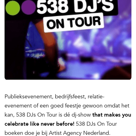
Publieksevenement, bedrijfsfeest, relatie-
evenement of een goed feestje gewoon omdat het
kan, 538 DJs On Tour is dé dj-show
that makes you
celebrate like never before!
538 DJs On Tour
boeken doe je bij Artist Agency Nederland.