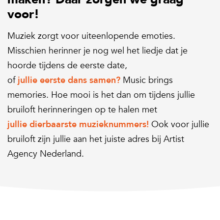
voor!
Muziek zorgt voor uiteenlopende emoties.
Misschien herinner je nog wel het liedje dat je
hoorde tijdens de eerste date,
of
jullie eerste dans samen?
Music brings
memories. Hoe mooi is het dan om tijdens jullie
bruiloft herinneringen op te halen met
jullie dierbaarste muzieknummers!
Ook voor jullie
bruiloft zijn jullie aan het juiste adres bij Artist
Agency Nederland.