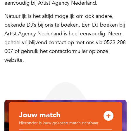
eenvoudig bij Artist Agency Nederland.
Natuurlijk is het altijd mogelijk om ook andere,
bekende DJ’s bij ons te boeken. Een DJ boeken bij
Artist Agency Nederland is heel eenvoudig. Neem
geheel vrijblijvend contact op met ons via 0523 208
007 of gebruik het contactformulier op onze
website.
Jouw match
Hieronder is jouw gekozen match zichtbaar