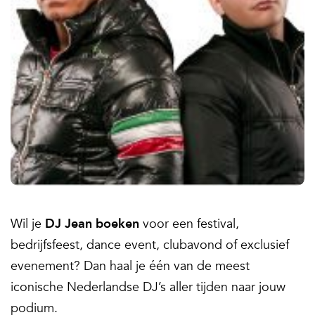
Wil je
DJ Jean boeken
voor een festival,
bedrijfsfeest, dance event, clubavond of exclusief
evenement? Dan haal je één van de meest
iconische Nederlandse DJ’s aller tijden naar jouw
podium.