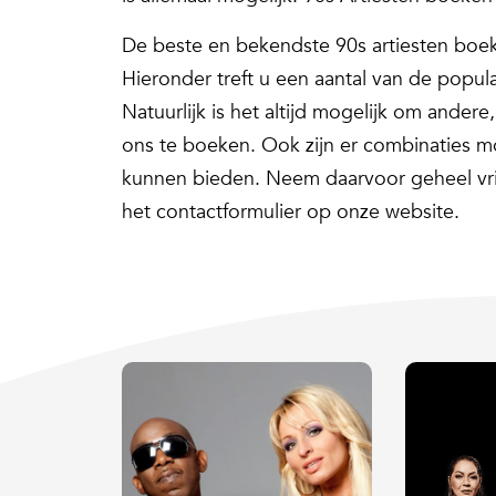
De beste en bekendste 90s artiesten boek
Hieronder treft u een aantal van de popula
Natuurlijk is het altijd mogelijk om andere
ons te boeken. Ook zijn er combinaties 
kunnen bieden. Neem daarvoor geheel vrij
het contactformulier op onze website.