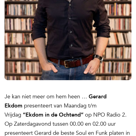
Je kan niet meer om hem heen …
Gerard
Ekdom
presenteert van Maandag t/m
Vrijdag
“Ekdom in de Ochtend”
op NPO Radio 2.
Op Zaterdagavond tussen 00.00 en 02.00 uur
presenteert Gerard de beste Soul en Funk platen in