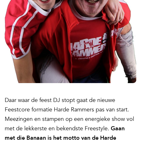
Daar waar de feest DJ stopt gaat de nieuwe
Feestcore formatie Harde Rammers pas van start.
Meezingen en stampen op een energieke show vol
met de lekkerste en bekendste Freestyle.
Gaan
met die Banaan is het motto van de Harde