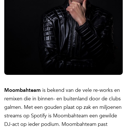
Moombahteam
is bekend van de vele re-works en
remixen die in binnen- en buitenland door de clubs
galmen. Met een gouden plaat op zak en miljoenen
streams op Spotify is Moombahteam een gewilde
DJ-act op ieder podium. Moombahteam past