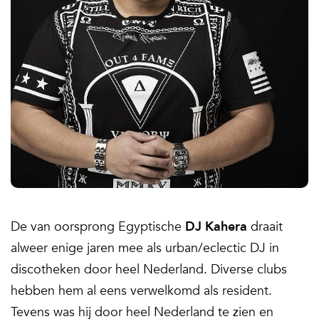
De van oorsprong Egyptische
DJ Kahera
draait
alweer enige jaren mee als urban/eclectic DJ in
discotheken door heel Nederland. Diverse clubs
hebben hem al eens verwelkomd als resident.
Tevens was hij door heel Nederland te zien en