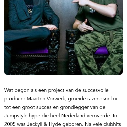
Wat begon als een project van de succesvolle
producer Maarten Vorwerk, groeide razendsnel uit
tot een groot succes en grondlegger van de
Jumpstyle hype die heel Nederland veroverde. In
2005 was Jeckyll & Hyde geboren. Na vele clubhits