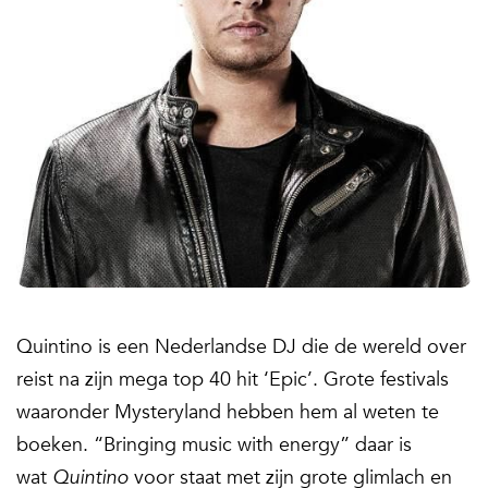
Quintino is een Nederlandse DJ die de wereld over
reist na zijn mega top 40 hit ‘Epic’. Grote festivals
waaronder Mysteryland hebben hem al weten te
boeken. “Bringing music with energy” daar is
wat
Quintino
voor staat met zijn grote glimlach en