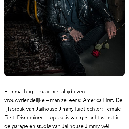
Een machtig – maar niet altijd even
vrouwvriendelijke – man zei eens: America First. De
lijfspreuk van Jailhouse Jimmy luidt echter: Female
First. Discrimineren op basis van geslacht wordt in
de garage en studiø van Jailhouse Jimmy wél