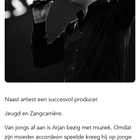
Naast artiest een succesvol producer.
Jeugd en Zangcarrière.
Van jongs af aan is Arjan bezig met muziek. Omdat
zijn moeder accordeon speelde kreeg hij op jonge