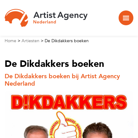
Naar hoofdinhoud
Home
>
Artiesten
>
De Dikdakkers boeken
De Dikdakkers boeken
De Dikdakkers boeken bij Artist Agency
Nederland