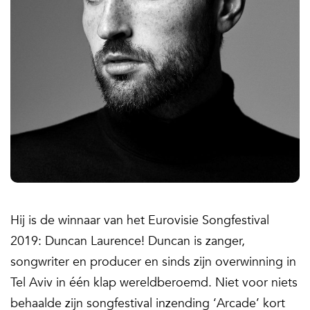
Hij is de winnaar van het Eurovisie Songfestival
2019: Duncan Laurence! Duncan is zanger,
songwriter en producer en sinds zijn overwinning in
Tel Aviv in één klap wereldberoemd. Niet voor niets
behaalde zijn songfestival inzending ‘Arcade’ kort