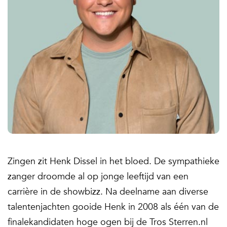
Zingen zit Henk Dissel in het bloed. De sympathieke
zanger droomde al op jonge leeftijd van een
carrière in de showbizz. Na deelname aan diverse
talentenjachten gooide Henk in 2008 als één van de
finalekandidaten hoge ogen bij de Tros Sterren.nl