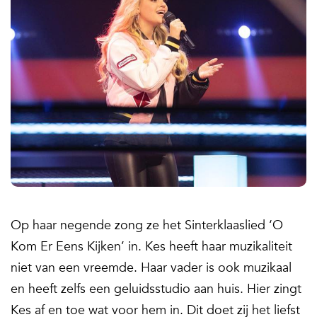
Op haar negende zong ze het Sinterklaaslied ‘O
Kom Er Eens Kijken’ in. Kes heeft haar muzikaliteit
niet van een vreemde. Haar vader is ook muzikaal
en heeft zelfs een geluidsstudio aan huis. Hier zingt
Kes af en toe wat voor hem in. Dit doet zij het liefst