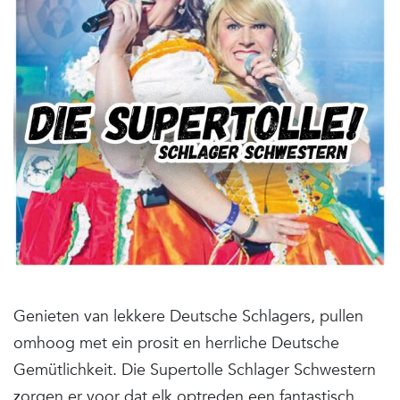
Genieten van lekkere Deutsche Schlagers, pullen
omhoog met ein prosit en herrliche Deutsche
Gemütlichkeit. Die Supertolle Schlager Schwestern
zorgen er voor dat elk optreden een fantastisch