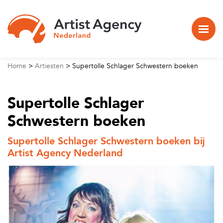
Naar hoofdinhoud
Home
>
Artiesten
>
Supertolle Schlager Schwestern boeken
Supertolle Schlager
Schwestern boeken
Supertolle Schlager Schwestern boeken bij
Artist Agency Nederland