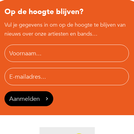
Op de hoogte blijven?
Vul je gegevens in om op de hoogte te blijven van
nieuws over onze artiesten en bands…
Aanmelden